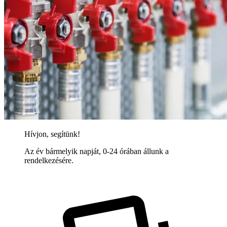
Hívjon, segítünk!
Az év bármelyik napját, 0-24 órában állunk a
rendelkezésére.