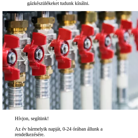
gázkészülékeket tudunk kínálni.
Hívjon, segítünk!
Az év bármelyik napját, 0-24 órában állunk a
rendelkezésére.