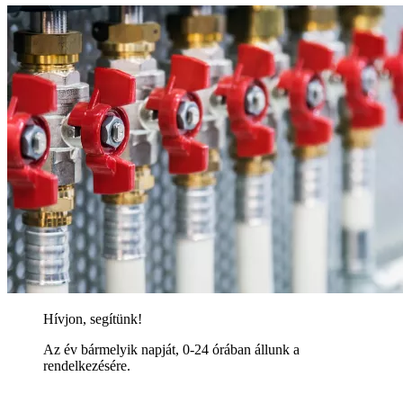
Hívjon, segítünk!
Az év bármelyik napját, 0-24 órában állunk a
rendelkezésére.