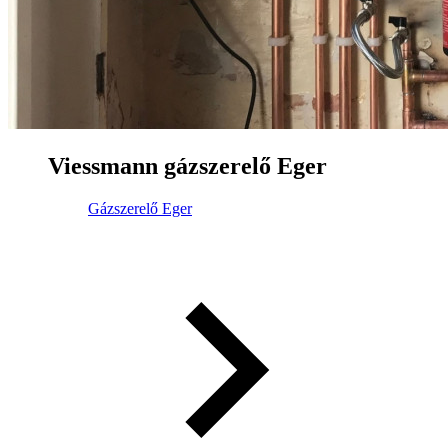
Viessmann gázszerelő Eger
Gázszerelő Eger