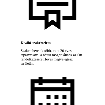
Kiváló szakértelem
Szakembereink több, mint 20 éves
tapasztalattal a hátuk mögött állnak az Ön
rendelkezésére Heves megye egész
területén.