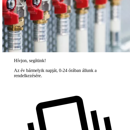
Hívjon, segítünk!
Az év bármelyik napját, 0-24 órában állunk a
rendelkezésére.