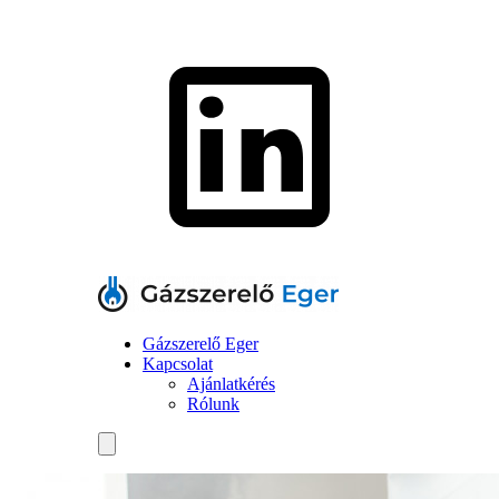
Gázszerelő Eger
Kapcsolat
Ajánlatkérés
Rólunk