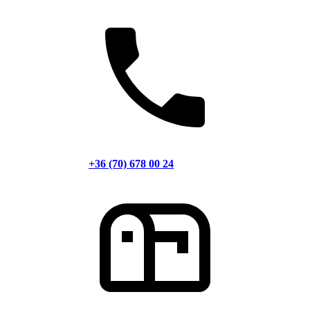
+36 (70) 678 00 24