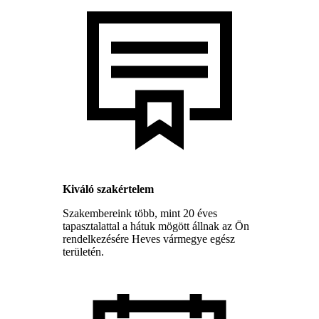
Kiváló szakértelem
Szakembereink több, mint 20 éves
tapasztalattal a hátuk mögött állnak az Ön
rendelkezésére Heves vármegye egész
területén.