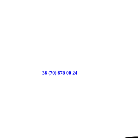
+36 (70) 678 00 24