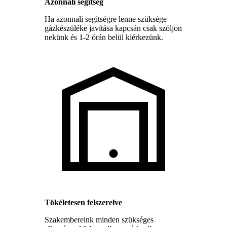
Azonnali segítség
Ha azonnali segítségre lenne szüksége
gázkészüléke javítása kapcsán csak szóljon
nekünk és 1-2 órán belül kiérkezünk.
Tökéletesen felszerelve
Szakembereink minden szükséges