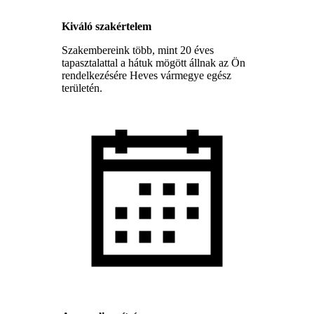
Kiváló szakértelem
Szakembereink több, mint 20 éves
tapasztalattal a hátuk mögött állnak az Ön
rendelkezésére Heves vármegye egész
területén.