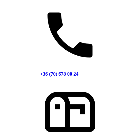
+36 (70) 678 00 24