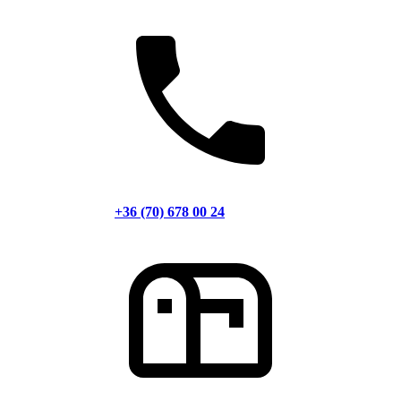
+36 (70) 678 00 24