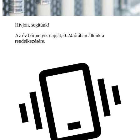
Hívjon, segítünk!
Az év bármelyik napját, 0-24 órában állunk a
rendelkezésére.