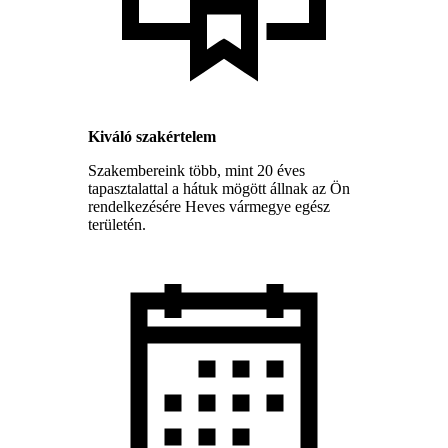
Kiváló szakértelem
Szakembereink több, mint 20 éves
tapasztalattal a hátuk mögött állnak az Ön
rendelkezésére Heves vármegye egész
területén.