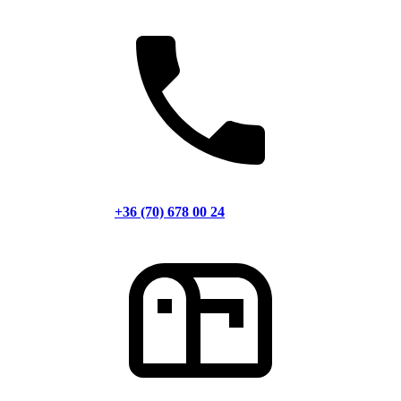
+36 (70) 678 00 24