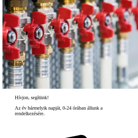
Hívjon, segítünk!
Az év bármelyik napját, 0-24 órában állunk a
rendelkezésére.