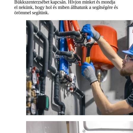
Bükkszenterzsébet kapcsán. Hívjon minket és mondja
el nekünk, hogy hol és miben állhatunk a segítségére és
örömmel segítünk.