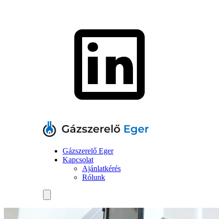
Gázszerelő Eger
Kapcsolat
Ajánlatkérés
Rólunk