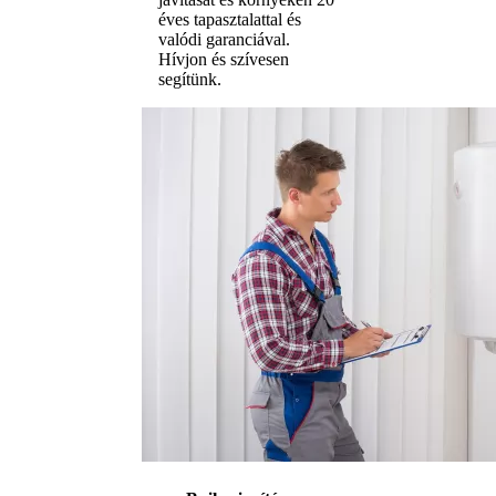
éves tapasztalattal és
valódi garanciával.
Hívjon és szívesen
segítünk.