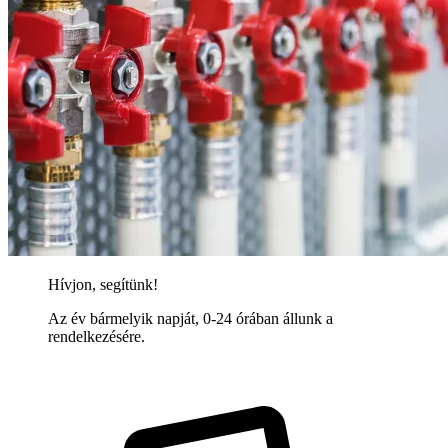
Hívjon, segítünk!
Az év bármelyik napját, 0-24 órában állunk a
rendelkezésére.