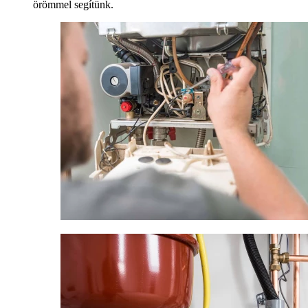
örömmel segítünk.