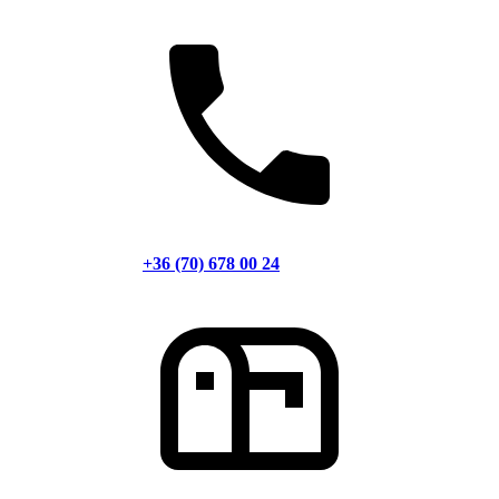
+36 (70) 678 00 24