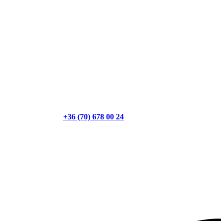
+36 (70) 678 00 24