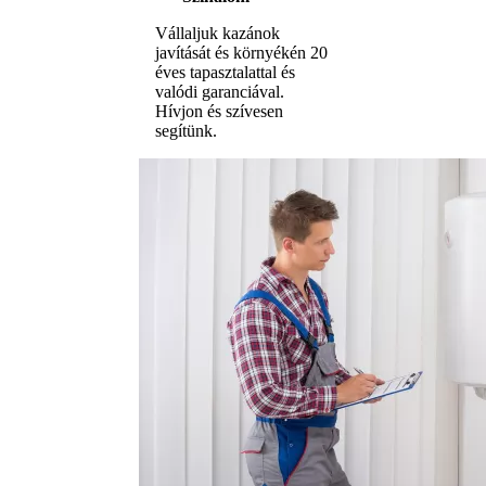
Vállaljuk kazánok
javítását és környékén 20
éves tapasztalattal és
valódi garanciával.
Hívjon és szívesen
segítünk.