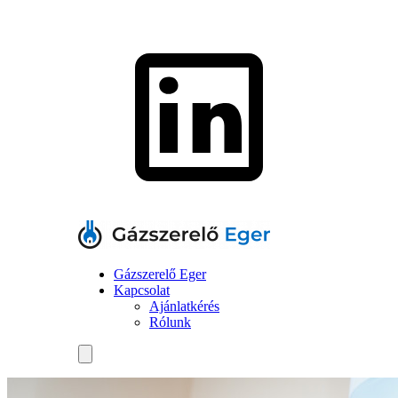
Gázszerelő Eger
Kapcsolat
Ajánlatkérés
Rólunk