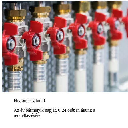
Hívjon, segítünk!
Az év bármelyik napját, 0-24 órában állunk a
rendelkezésére.