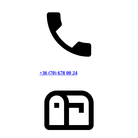
+36 (70) 678 00 24