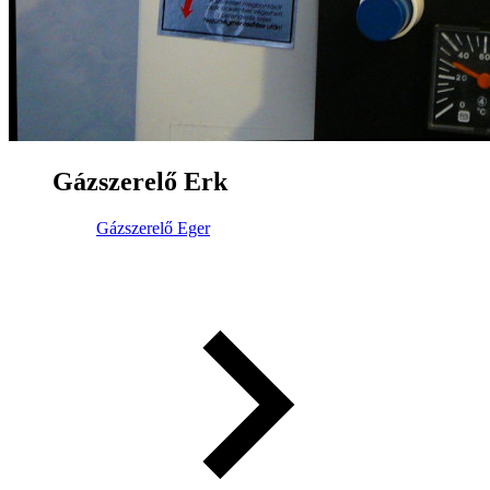
Gázszerelő Erk
Gázszerelő Eger