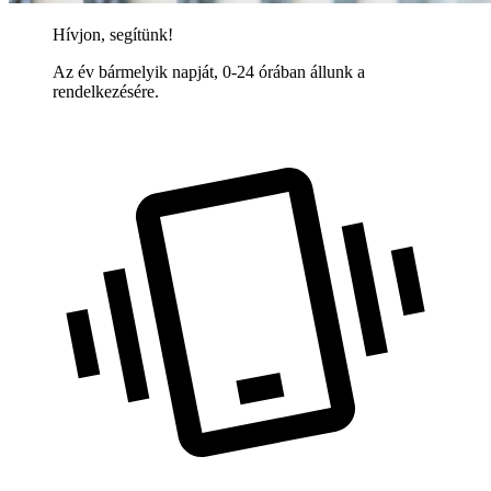
Hívjon, segítünk!
Az év bármelyik napját, 0-24 órában állunk a
rendelkezésére.