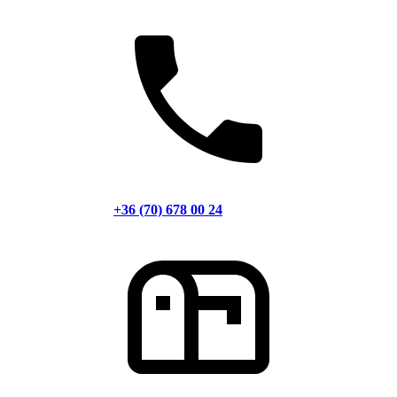
+36 (70) 678 00 24