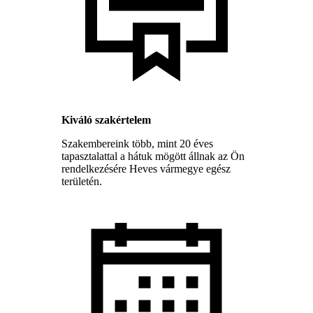
Kiváló szakértelem
Szakembereink több, mint 20 éves
tapasztalattal a hátuk mögött állnak az Ön
rendelkezésére Heves vármegye egész
területén.