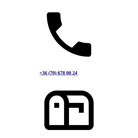
+36 (70) 678 00 24