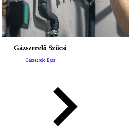
Gázszerelő Szűcsi
Gázszerelő Eger