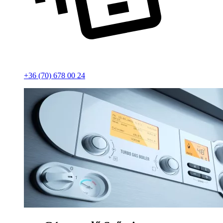
+36 (70) 678 00 24