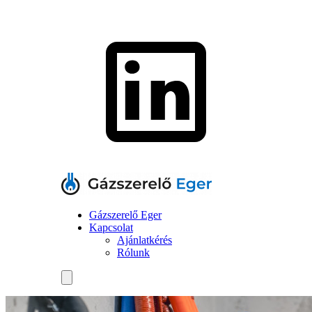
Gázszerelő Eger
Kapcsolat
Ajánlatkérés
Rólunk