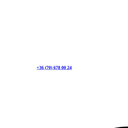
+36 (70) 678 00 24