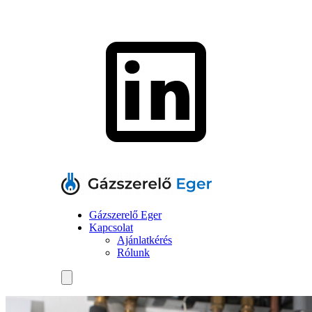
Gázszerelő Eger
Kapcsolat
Ajánlatkérés
Rólunk