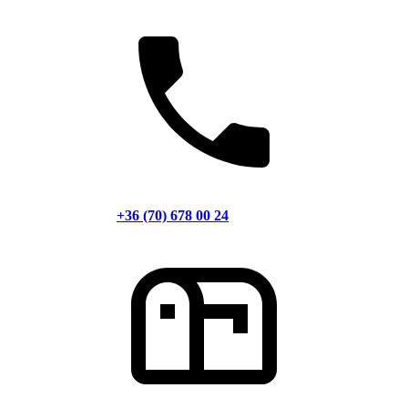
+36 (70) 678 00 24