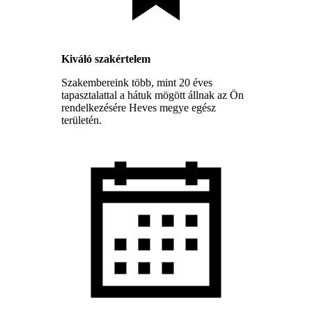
Kiváló szakértelem
Szakembereink több, mint 20 éves
tapasztalattal a hátuk mögött állnak az Ön
rendelkezésére Heves megye egész
területén.