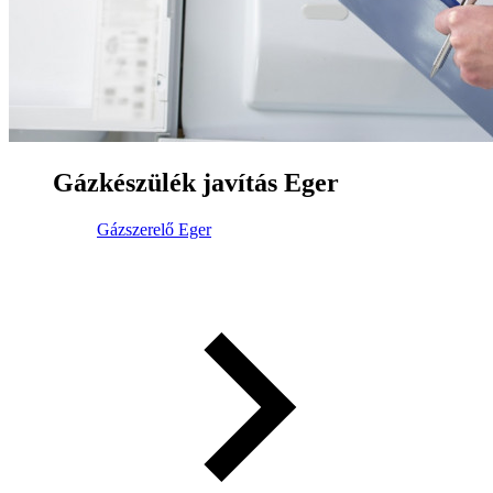
Gázkészülék javítás Eger
Gázszerelő Eger