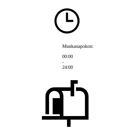
Munkanapokon:
00:00
-
24:00