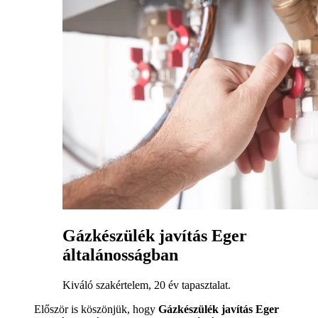
Gázkészülék javítás Eger
általánosságban
Kiváló szakértelem, 20 év tapasztalat.
Először is köszönjük, hogy
Gázkészülék javítás Eger