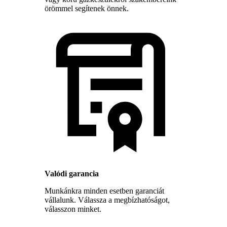
örömmel segítenek önnek.
Valódi garancia
Munkánkra minden esetben garanciát
vállalunk. Válassza a megbízhatóságot,
válasszon minket.