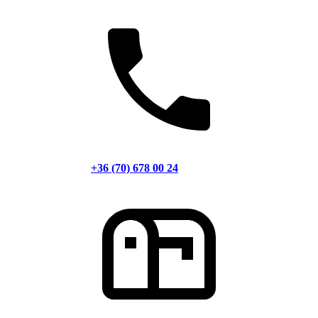
+36 (70) 678 00 24