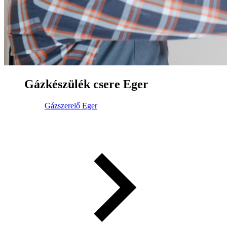
Gázkészülék csere Eger
Gázszerelő Eger