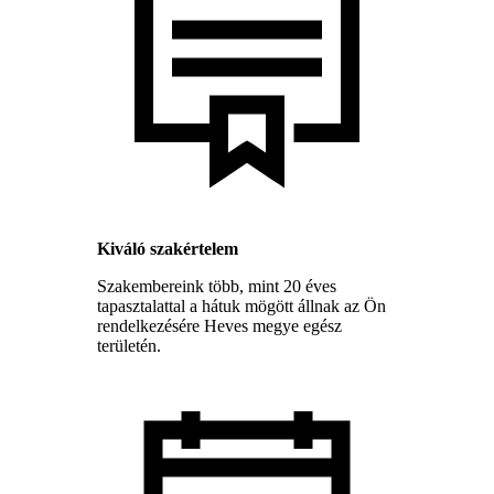
Kiváló szakértelem
Szakembereink több, mint 20 éves
tapasztalattal a hátuk mögött állnak az Ön
rendelkezésére Heves megye egész
területén.