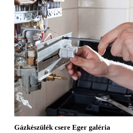
Gázkészülék csere Eger galéria