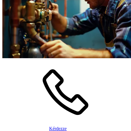
Kérdezze