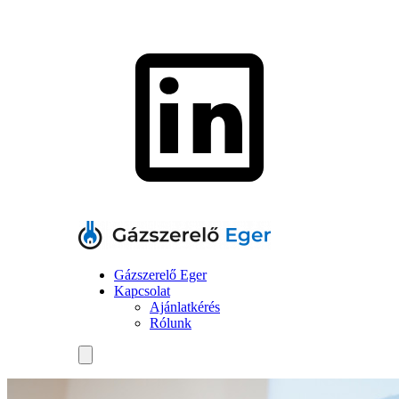
Gázszerelő Eger
Kapcsolat
Ajánlatkérés
Rólunk