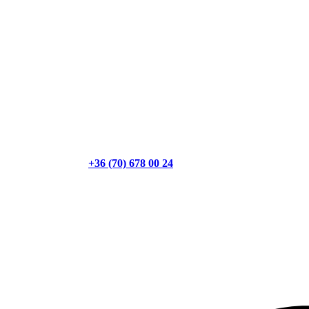
+36 (70) 678 00 24